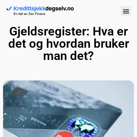
Gjeldsregister: Hva er
det og hvordan bruker
man det?