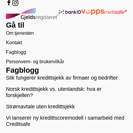
Gå til
Om tjenesten
Kontakt
Fagblogg
Personvern- og brukervilkår
Fagblogg
Slik fungerer kredittsjekk av firmaer og bedrifter
Norsk kredittsjekk vs. utenlandsk: hva er
forskjellen?
Strømavtale uten kredittsjekk
Vi lanserer ny kredittscoremodell i samarbeid med
Creditsafe